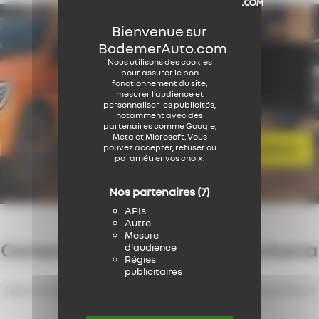
Nous utilisons des cookies
Renault Arkana
pour assurer le bon
fonctionnement du site,
à partir de
34 200 €
TTC
mesurer l’audience et
personnaliser les publicités,
notamment avec des
partenaires comme Google,
Meta et Microsoft. Vous
Configurez votre RENAULT Arkana
pouvez accepter, refuser ou
paramétrer vos choix.
Nos partenaires
(7)
APIs
Autre
Mesure
Consultez
les avis Renault Arkana
d'audience
Régies
publicitaires
Découvrez les témoignages de ceux et celles ayant fait l’expérience
des véhicules Renault Arkana